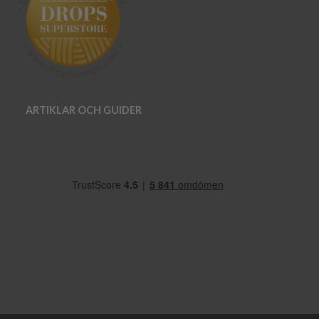
ARTIKLAR OCH GUIDER