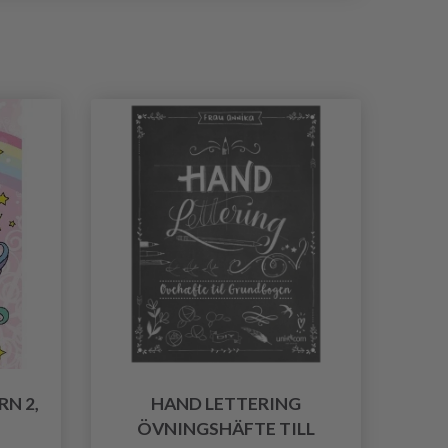
N 2,
HAND LETTERING
ÖVNINGSHÄFTE TILL