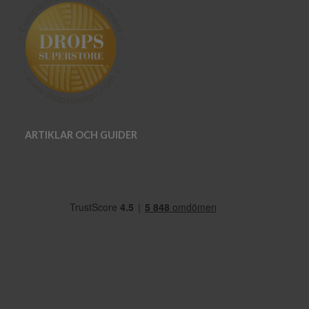
ARTIKLAR OCH GUIDER