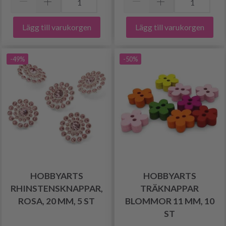
Lägg till varukorgen
Lägg till varukorgen
-49%
-50%
HOBBYARTS
HOBBYARTS
RHINSTENSKNAPPAR,
TRÄKNAPPAR
ROSA, 20 MM, 5 ST
BLOMMOR 11 MM, 10
ST