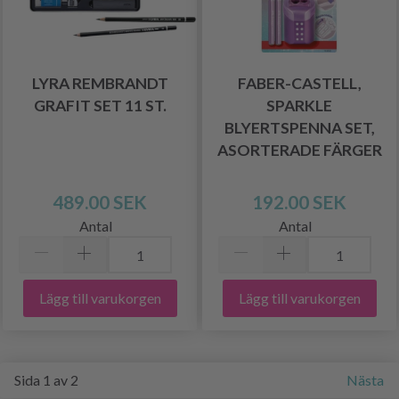
LYRA REMBRANDT
FABER-CASTELL,
GRAFIT SET 11 ST.
SPARKLE
BLYERTSPENNA SET,
ASORTERADE FÄRGER
489.00 SEK
192.00 SEK
Antal
Antal
Lägg till varukorgen
Lägg till varukorgen
Sida 1 av 2
Nästa