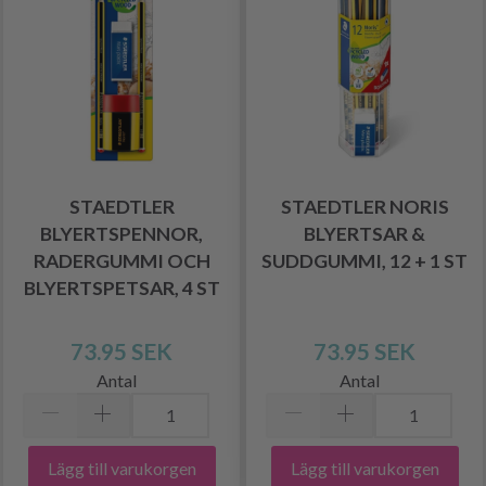
STAEDTLER
STAEDTLER NORIS
BLYERTSPENNOR,
BLYERTSAR &
RADERGUMMI OCH
SUDDGUMMI, 12 + 1 ST
BLYERTSPETSAR, 4 ST
73.95 SEK
73.95 SEK
Antal
Antal
Lägg till varukorgen
Lägg till varukorgen