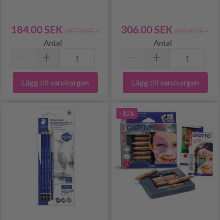
184.00 SEK
306.00 SEK
217.00 SEK
360.00 SEK
Antal
Antal
Lägg till varukorgen
Lägg till varukorgen
-15%