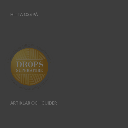
HITTA OSS PÅ
ARTIKLAR OCH GUIDER