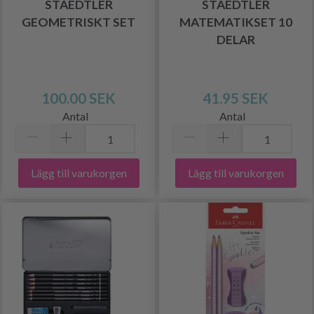
STAEDTLER
STAEDTLER
GEOMETRISKT SET
MATEMATIKSET 10
DELAR
100.00 SEK
41.95 SEK
Antal
Antal
Lägg till varukorgen
Lägg till varukorgen