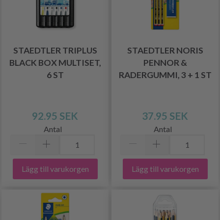
STAEDTLER TRIPLUS
STAEDTLER NORIS
BLACK BOX MULTISET,
PENNOR &
6 ST
RADERGUMMI, 3 + 1 ST
92.95 SEK
37.95 SEK
Antal
Antal
Lägg till varukorgen
Lägg till varukorgen