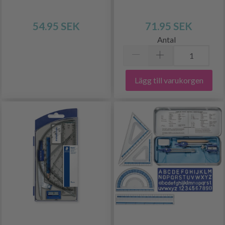
54.95 SEK
71.95 SEK
Antal
Lägg till varukorgen