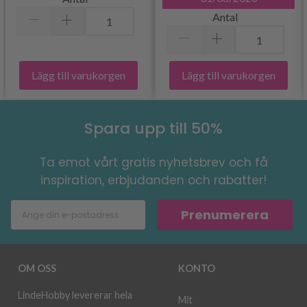
Antal
Lägg till varukorgen
Lägg till varukorgen
Spara upp till 50%
Ta emot vårt gratis nyhetsbrev och få
inspiration, erbjudanden och rabatter!
Prenumerera
OM OSS
KONTO
LindeHobby levererar hela
Mit