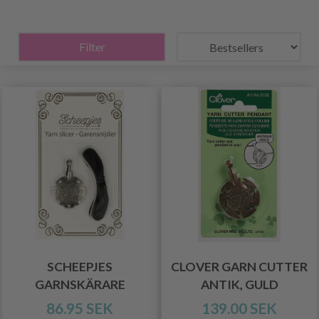
Filter
SCHEEPJES
CLOVER GARN CUTTER
GARNSKÄRARE
ANTIK, GULD
86.95 SEK
139.00 SEK