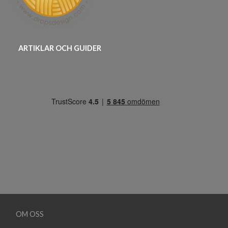
ARTIKLAR OCH GUIDER
OM OSS