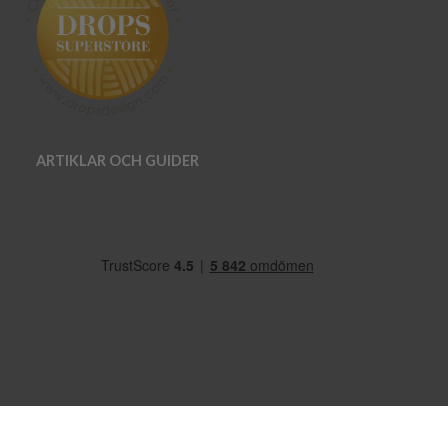
ARTIKLAR OCH GUIDER