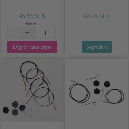
45.95 SEK
42.95 SEK
Antal
Lägg till varukorgen
Se produkt