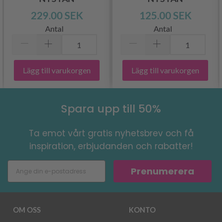
229.00 SEK
125.00 SEK
Antal
Antal
Lägg till varukorgen
Lägg till varukorgen
Spara upp till 50%
Ta emot vårt gratis nyhetsbrev och få
inspiration, erbjudanden och rabatter!
Prenumerera
OM OSS
KONTO