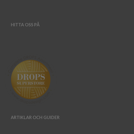
HITTA OSS PÅ
ARTIKLAR OCH GUIDER