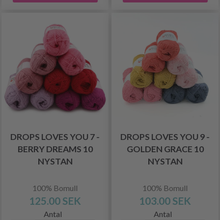
DROPS LOVES YOU 7 -
DROPS LOVES YOU 9 -
BERRY DREAMS 10
GOLDEN GRACE 10
NYSTAN
NYSTAN
100% Bomull
100% Bomull
125.00 SEK
103.00 SEK
Antal
Antal