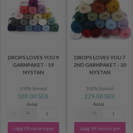
DROPS LOVES YOU 9
DROPS LOVES YOU 7
GARNPAKET - 19
2ND GARNPAKET - 20
NYSTAN
NYSTAN
100% Bomull
100% Bomull
189.00 SEK
229.00 SEK
Antal
Antal
Lägg till varukorgen
Lägg till varukorgen