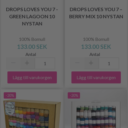
DROPS LOVES YOU 7 -
DROPS LOVES YOU 7 –
GREEN LAGOON 10
BERRY MIX 10 NYSTAN
NYSTAN
100% Bomull
100% Bomull
133.00 SEK
133.00 SEK
Antal
Antal
Lägg till varukorgen
Lägg till varukorgen
-20%
-20%