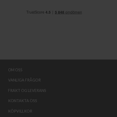
OM OSS
VANLIGA FRÅGOR
FRAKT OG LEVERANS
KONTAKTA OSS
KÖPVILLKOR