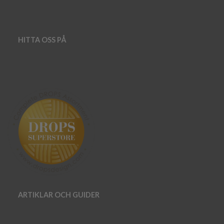
HITTA OSS PÅ
ARTIKLAR OCH GUIDER