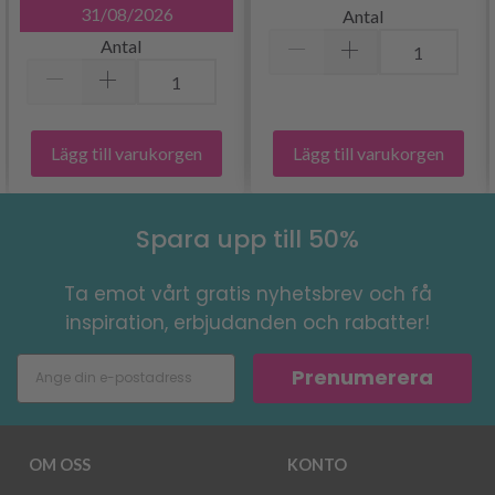
31/08/2026
Antal
Antal
Lägg till varukorgen
Lägg till varukorgen
Spara upp till 50%
Ta emot vårt gratis nyhetsbrev och få
inspiration, erbjudanden och rabatter!
Prenumerera
OM OSS
KONTO