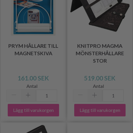
PRYM HÅLLARE TILL
KNITPRO MAGMA
MAGNETSKIVA
MÖNSTERHÅLLARE
STOR
161.00 SEK
519.00 SEK
Antal
Antal
Lägg till varukorgen
Lägg till varukorgen