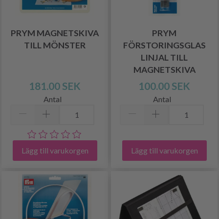
PRYM MAGNETSKIVA
PRYM
TILL MÖNSTER
FÖRSTORINGSGLAS
LINJAL TILL
MAGNETSKIVA
181.00 SEK
100.00 SEK
Antal
Antal
Lägg till varukorgen
Lägg till varukorgen