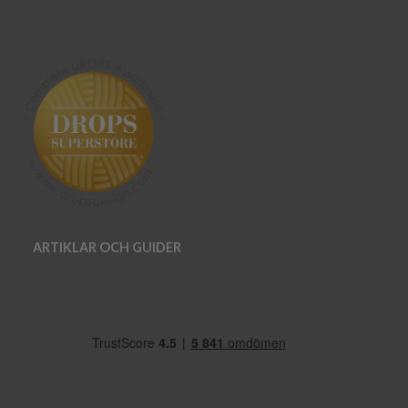
ARTIKLAR OCH GUIDER