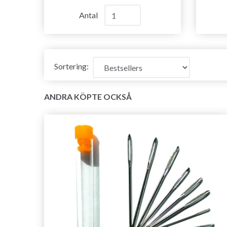
Antal
Sortering:
ANDRA KÖPTE OCKSÅ