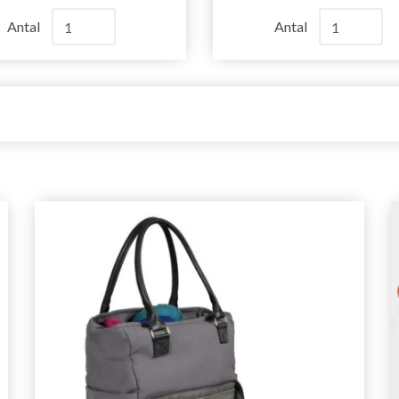
Antal
Antal