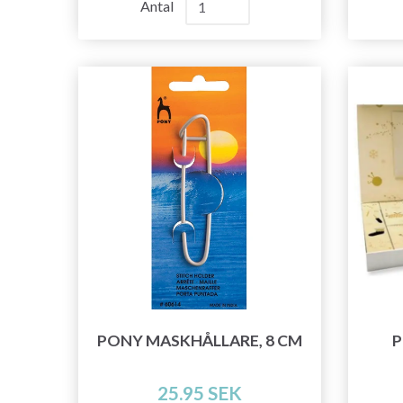
Antal
PONY MASKHÅLLARE, 8 CM
P
25.95 SEK