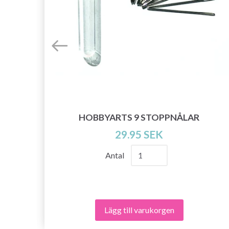
 (6
HOBBYARTS 9 STOPPNÅLAR
29.95 SEK
Antal
Lägg till varukorgen