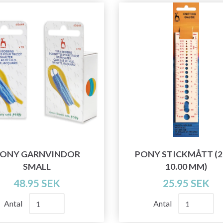
ONY GARNVINDOR
PONY STICKMÅTT (2.
SMALL
10.00 MM)
48.95 SEK
25.95 SEK
Antal
Antal