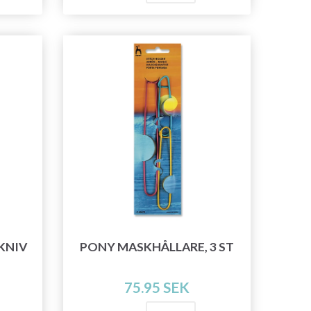
KNIV
PONY MASKHÅLLARE, 3 ST
75.95 SEK