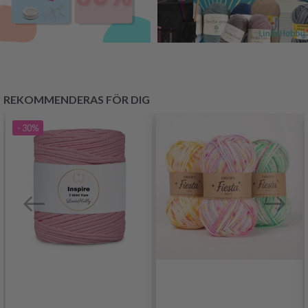
REKOMMENDERAS FÖR DIG
- 30%