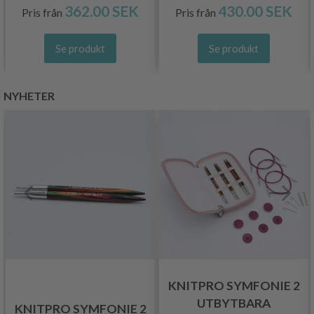
362.00 SEK
430.00 SEK
Pris från
Pris från
Se produkt
Se produkt
NYHETER
KNITPRO SYMFONIE 2
UTBYTBARA
KNITPRO SYMFONIE 2