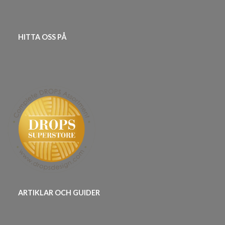
HITTA OSS PÅ
ARTIKLAR OCH GUIDER