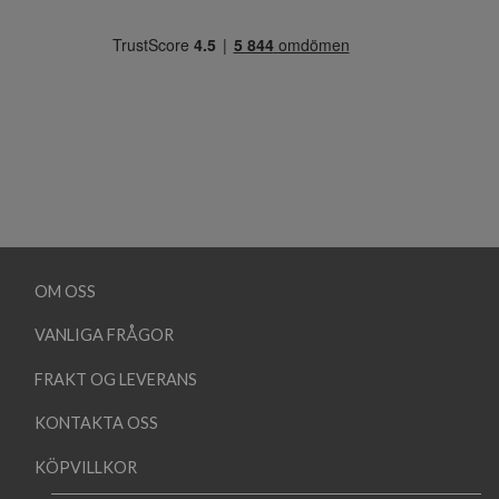
OM OSS
VANLIGA FRÅGOR
FRAKT OG LEVERANS
KONTAKTA OSS
KÖPVILLKOR