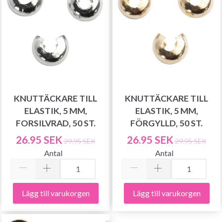
KNUTTÄCKARE TILL
KNUTTÄCKARE TILL
ELASTIK, 5 MM,
ELASTIK, 5 MM,
FORSILVRAD, 50 ST.
FÖRGYLLD, 50 ST.
26.95 SEK
26.95 SEK
29.95 SEK
29.95 SEK
Antal
Antal
Lägg till varukorgen
Lägg till varukorgen