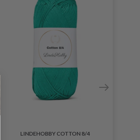
LINDEHOBBY COTTON 8/4