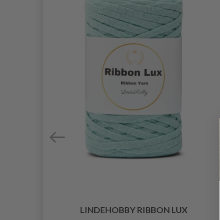
LINDEHOBBY RIBBON LUX