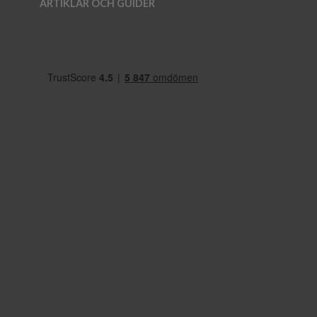
ARTIKLAR OCH GUIDER