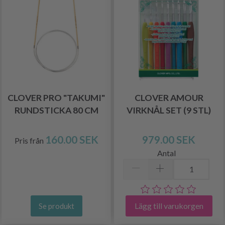
CLOVER PRO "TAKUMI"
CLOVER AMOUR
RUNDSTICKA 80 CM
VIRKNÅL SET (9 STL)
160.00 SEK
979.00 SEK
Pris från
Antal
Lägg till varukorgen
Se produkt