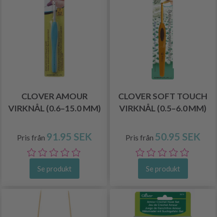
CLOVER AMOUR
CLOVER SOFT TOUCH
VIRKNÅL (0.6–15.0 MM)
VIRKNÅL (0.5–6.0 MM)
91.95 SEK
50.95 SEK
Pris från
Pris från
Se produkt
Se produkt