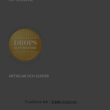
ARTIKLAR OCH GUIDER