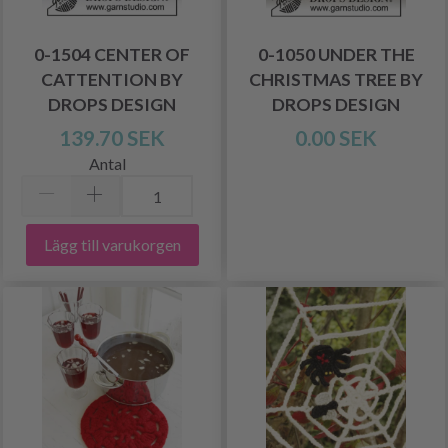
0-1504 CENTER OF
0-1050 UNDER THE
CATTENTION BY
CHRISTMAS TREE BY
DROPS DESIGN
DROPS DESIGN
139.70 SEK
0.00 SEK
Antal
Lägg till varukorgen