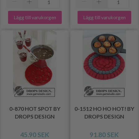
Lägg till varukorgen
Lägg till varukorgen
0-870 HOT SPOT BY
0-1512 HO HO HOT! BY
DROPS DESIGN
DROPS DESIGN
45.90 SEK
91.80 SEK