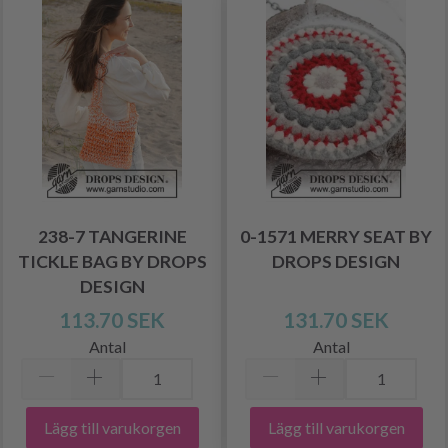
238-7 TANGERINE
0-1571 MERRY SEAT BY
TICKLE BAG BY DROPS
DROPS DESIGN
DESIGN
113.70 SEK
131.70 SEK
Antal
Antal
Lägg till varukorgen
Lägg till varukorgen