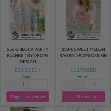
256-2 BLOCK PARTY
238-8 SWEET MELON
BLANKET BY DROPS
BAG BY DROPS DESIGN
DESIGN
826.20 SEK
113.70 SEK
Antal
Antal
Lägg till varukorgen
Lägg till varukorgen