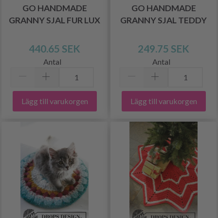
GO HANDMADE
GO HANDMADE
GRANNY SJAL FUR LUX
GRANNY SJAL TEDDY
440.65 SEK
249.75 SEK
Antal
Antal
Lägg till varukorgen
Lägg till varukorgen