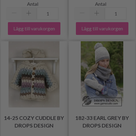
Antal
Antal
Lägg till varukorgen
Lägg till varukorgen
14-25 COZY CUDDLE BY
182-33 EARL GREY BY
DROPS DESIGN
DROPS DESIGN