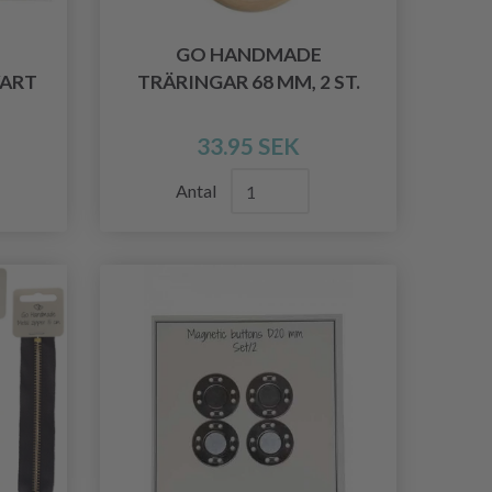
GO HANDMADE
ART
TRÄRINGAR 68 MM, 2 ST.
33.95 SEK
Antal