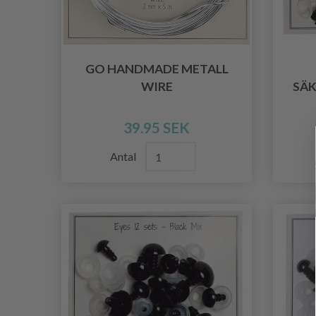
GO HANDMADE METALL
WIRE
SÄ
39.95 SEK
Antal