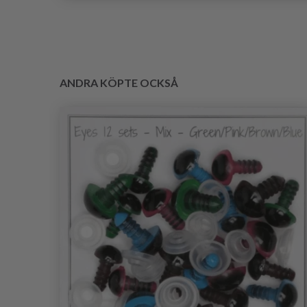
ANDRA KÖPTE OCKSÅ