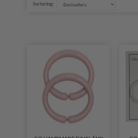
Sortering: