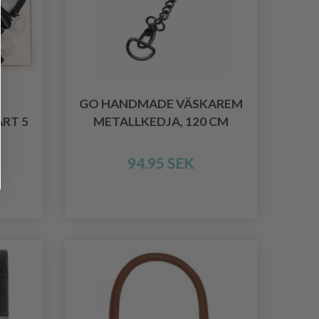
GO HANDMADE VÄSKAREM
RT 5
METALLKEDJA, 120 CM
94.95 SEK