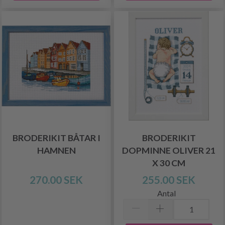
BRODERIKIT BÅTAR I
BRODERIKIT
HAMNEN
DOPMINNE OLIVER 21
X 30 CM
270.00 SEK
255.00 SEK
Antal