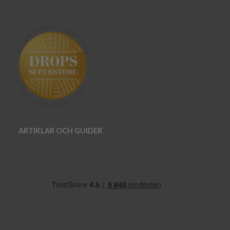
ARTIKLAR OCH GUIDER