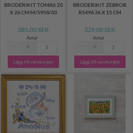
BRODERIKIT TOMAS 20
BRODERIKIT ZEBROR
X 26 CM M/5958/03
R5496 36 X 15 CM
385.00 SEK
329.00 SEK
Antal
Antal
Lägg till varukorgen
Lägg till varukorgen