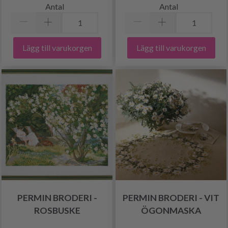
Antal
Antal
Lägg till varukorgen
Lägg till varukorgen
PERMIN BRODERI -
PERMIN BRODERI - VIT
ROSBUSKE
ÖGONMASKA