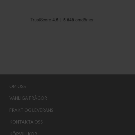
OM OSS
VANLIGA FRÅGOR
FRAKT OG LEVERANS
KONTAKTA OSS
KÖPVILLKOR