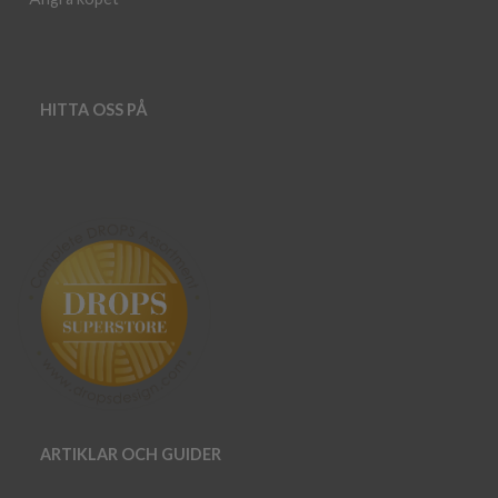
HITTA OSS PÅ
ARTIKLAR OCH GUIDER