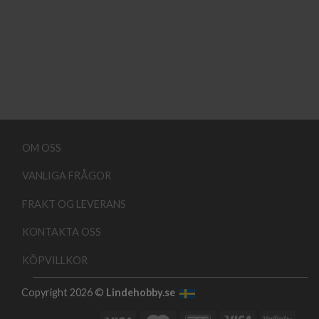
OM OSS
VANLIGA FRÅGOR
FRAKT OG LEVERANS
KONTAKTA OSS
KÖPVILLKOR
Copyright 2026 ©
Lindehobby.se