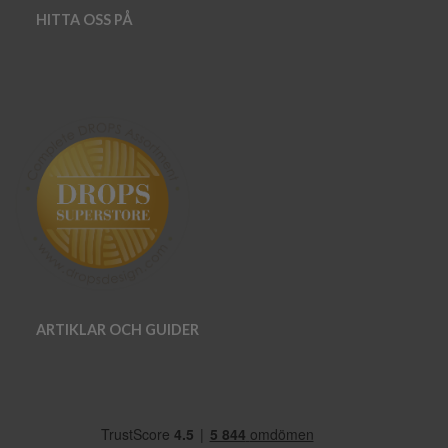
HITTA OSS PÅ
ARTIKLAR OCH GUIDER