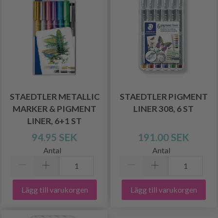
STAEDTLER METALLIC
STAEDTLER PIGMENT
MARKER & PIGMENT
LINER 308, 6 ST
LINER, 6+1 ST
94.95 SEK
191.00 SEK
Antal
Antal
Lägg till varukorgen
Lägg till varukorgen