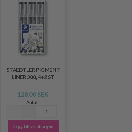
STAEDTLER PIGMENT
LINER 308, 4+2 ST
128.00 SEK
Antal
Lägg till varukorgen