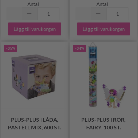
Antal
Antal
Lägg till varukorgen
Lägg till varukorgen
-25%
-24%
PLUS-PLUS I LÅDA,
PLUS-PLUS I RÖR,
PASTELL MIX, 600 ST.
FAIRY, 100 ST.