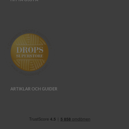
ARTIKLAR OCH GUIDER