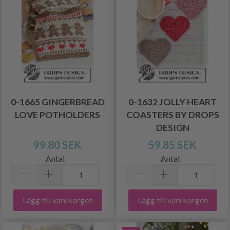
0-1665 GINGERBREAD
0-1632 JOLLY HEART
LOVE POTHOLDERS
COASTERS BY DROPS
DESIGN
99.80 SEK
59.85 SEK
Antal
Antal
Lägg till varukorgen
Lägg till varukorgen