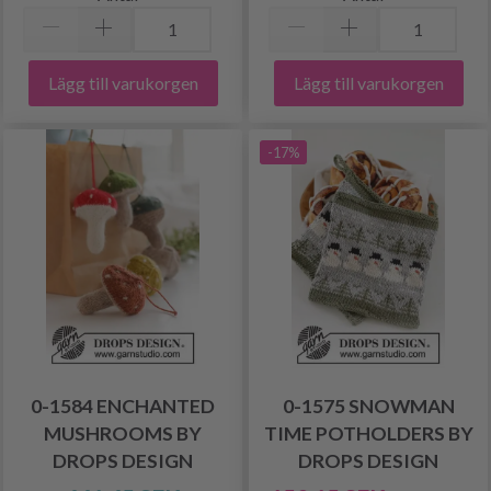
Lägg till varukorgen
Lägg till varukorgen
-17%
0-1584 ENCHANTED
0-1575 SNOWMAN
MUSHROOMS BY
TIME POTHOLDERS BY
DROPS DESIGN
DROPS DESIGN