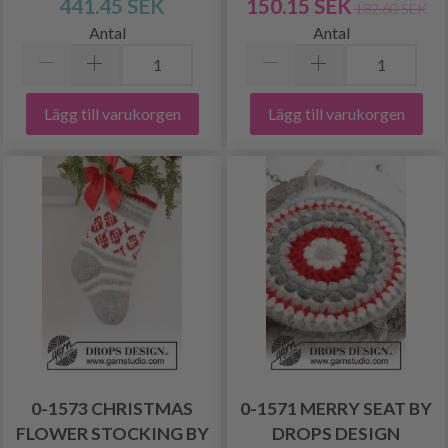
441.45 SEK
150.15 SEK
182.60 SEK
Antal
Antal
Lägg till varukorgen
Lägg till varukorgen
0-1573 CHRISTMAS
0-1571 MERRY SEAT BY
FLOWER STOCKING BY
DROPS DESIGN