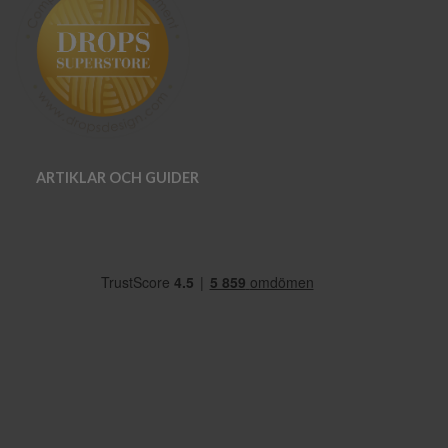
ARTIKLAR OCH GUIDER