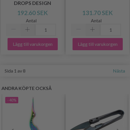
DROPS DESIGN
192.60 SEK
131.70 SEK
Antal
Antal
Lägg till varukorgen
Lägg till varukorgen
Sida 1 av 8
Nästa
ANDRA KÖPTE OCKSÅ
- 40%