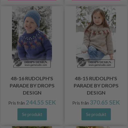
48-16 RUDOLPH'S
48-15 RUDOLPH'S
PARADE BY DROPS
PARADE BY DROPS
DESIGN
DESIGN
244.55 SEK
370.65 SEK
Pris från
Pris från
Se produkt
Se produkt