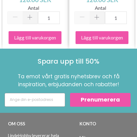
Antal
Antal
Lägg till varukorgen
Lägg till varukorgen
Spara upp till 50%
Ta emot vårt gratis nyhetsbrev och få
inspiration, erbjudanden och rabatter!
Prenumerera
OM OSS
KONTO
LindeHobby levererar hela