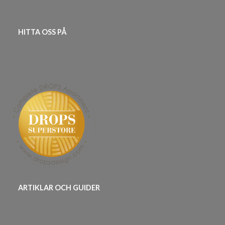
HITTA OSS PÅ
ARTIKLAR OCH GUIDER