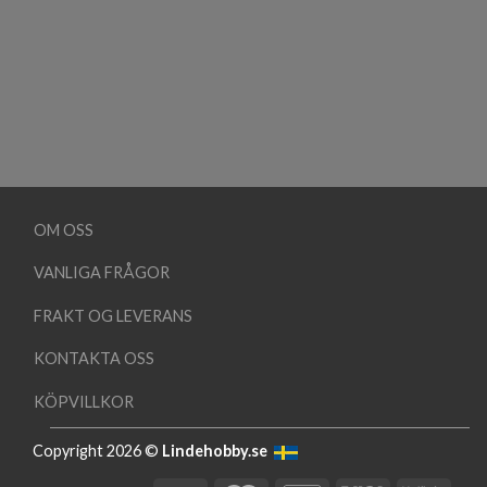
OM OSS
VANLIGA FRÅGOR
FRAKT OG LEVERANS
KONTAKTA OSS
KÖPVILLKOR
Copyright 2026 ©
Lindehobby.se