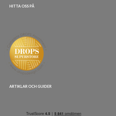
HITTA OSS PÅ
ARTIKLAR OCH GUIDER