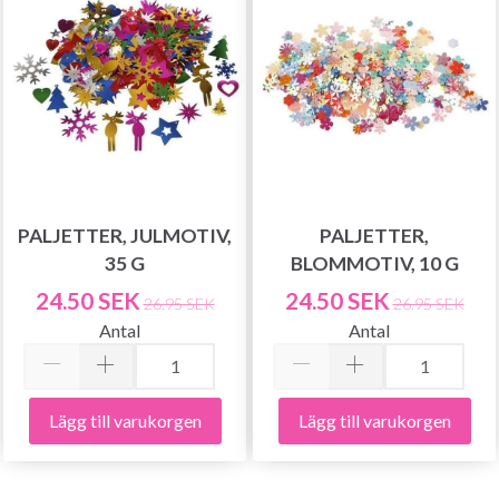
PALJETTER, JULMOTIV,
PALJETTER,
35 G
BLOMMOTIV, 10 G
24.50 SEK
24.50 SEK
26.95 SEK
26.95 SEK
Antal
Antal
Lägg till varukorgen
Lägg till varukorgen