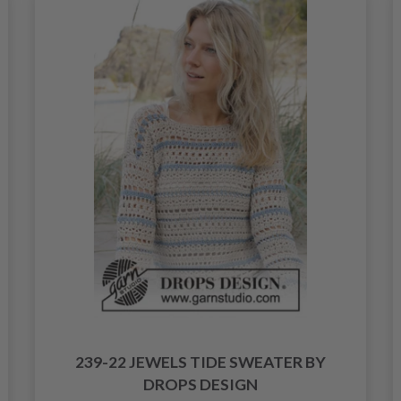
239-22 JEWELS TIDE SWEATER BY
DROPS DESIGN