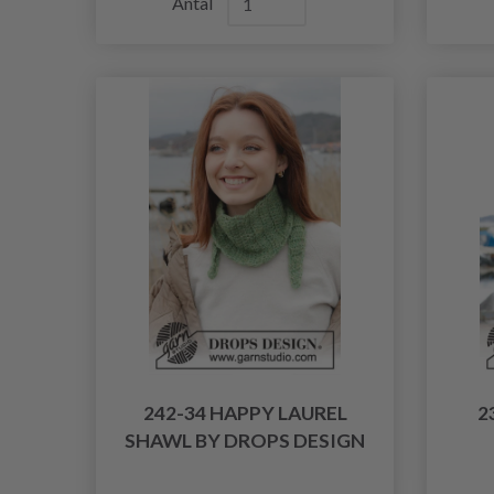
Antal
242-34 HAPPY LAUREL
2
SHAWL BY DROPS DESIGN