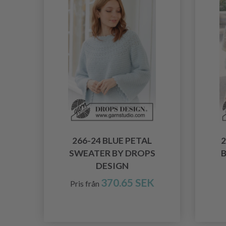
266-24 BLUE PETAL
2
SWEATER BY DROPS
DESIGN
370.65 SEK
Pris från