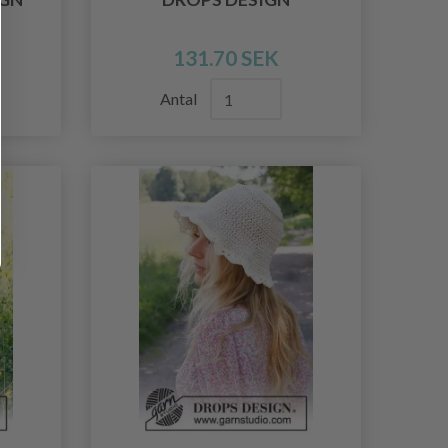
131.70 SEK
Antal