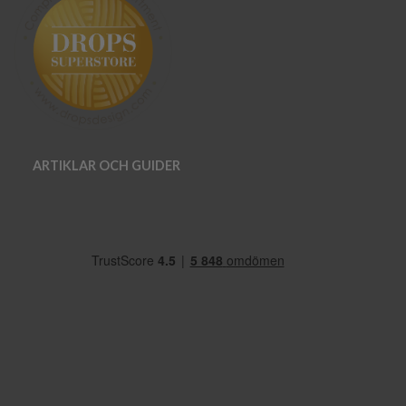
ARTIKLAR OCH GUIDER