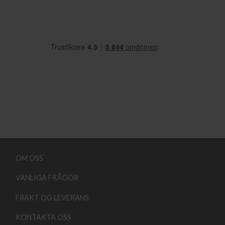
OM OSS
VANLIGA FRÅGOR
FRAKT OG LEVERANS
KONTAKTA OSS