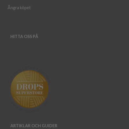
Ångra köpet
HITTA OSS PÅ
ARTIKLAR OCH GUIDER