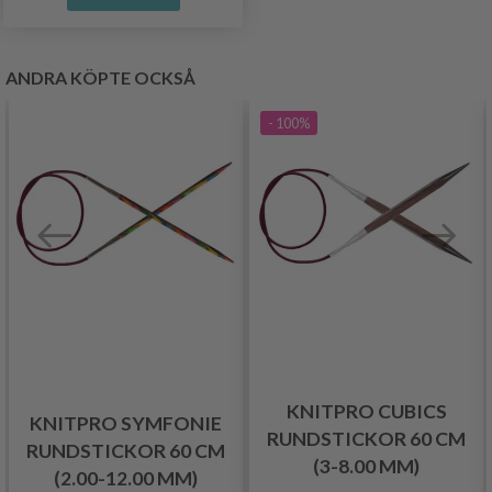
ANDRA KÖPTE OCKSÅ
- 100%
KNITPRO CUBICS
KNITPRO SYMFONIE
RUNDSTICKOR 60 CM
RUNDSTICKOR 60 CM
(3-8.00 MM)
(2.00-12.00 MM)