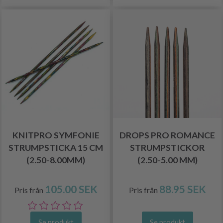
KNITPRO SYMFONIE
DROPS PRO ROMANCE
STRUMPSTICKA 15 CM
STRUMPSTICKOR
(2.50-8.00MM)
(2.50-5.00 MM)
105.00 SEK
88.95 SEK
Pris från
Pris från
Se produkt
Se produkt