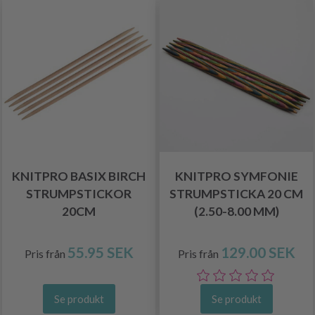
KNITPRO BASIX BIRCH
KNITPRO SYMFONIE
STRUMPSTICKOR
STRUMPSTICKA 20 CM
20CM
(2.50-8.00 MM)
55.95 SEK
129.00 SEK
Pris från
Pris från
Se produkt
Se produkt