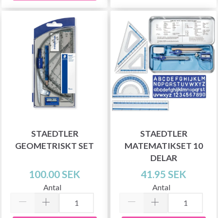
STAEDTLER
STAEDTLER
GEOMETRISKT SET
MATEMATIKSET 10
DELAR
100.00 SEK
41.95 SEK
Antal
Antal