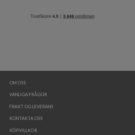
OM OSS
VANLIGA FRÅGOR
FRAKT OG LEVERANS
KONTAKTA OSS
KÖPVILLKOR