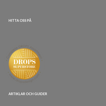
HITTA OSS PÅ
ARTIKLAR OCH GUIDER