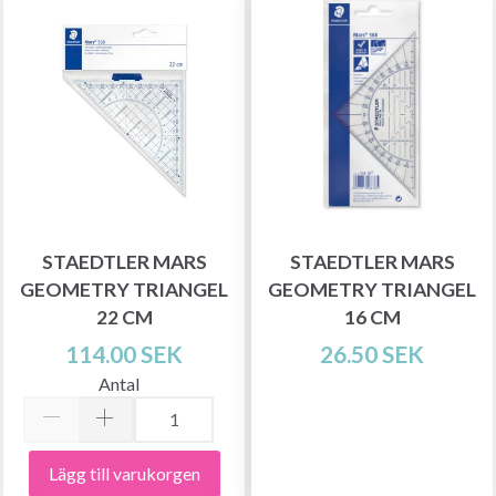
STAEDTLER MARS
STAEDTLER MARS
GEOMETRY TRIANGEL
GEOMETRY TRIANGEL
22 CM
16 CM
114.00 SEK
26.50 SEK
Antal
Lägg till varukorgen