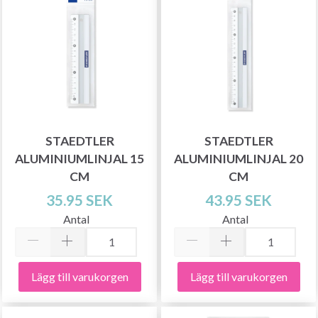
STAEDTLER
STAEDTLER
ALUMINIUMLINJAL 15
ALUMINIUMLINJAL 20
CM
CM
35.95 SEK
43.95 SEK
Antal
Antal
Lägg till varukorgen
Lägg till varukorgen