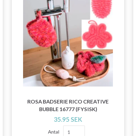
ROSA BADSERIE RICO CREATIVE
BUBBLE 16777 (FYSISK)
35.95 SEK
Antal