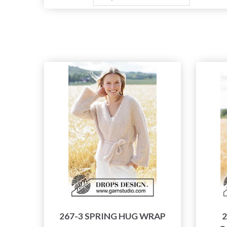
267-3 SPRING HUG WRAP
2