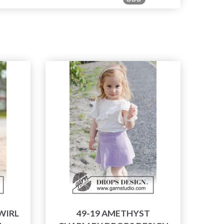
WIRL
49-19 AMETHYST