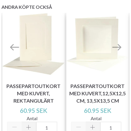
ANDRA KÖPTE OCKSÅ
PASSEPARTOUTKORT
PASSEPARTOUTKORT
MED KUVERT,
MED KUVERT,12,5X12,5
REKTANGULÄRT
CM, 13,5X13,5 CM
60.95 SEK
60.95 SEK
Antal
Antal