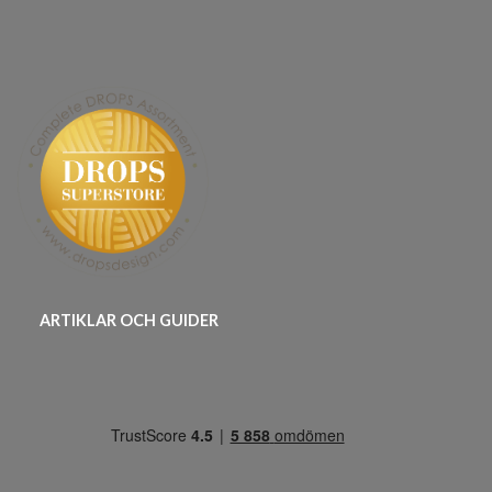
ARTIKLAR OCH GUIDER