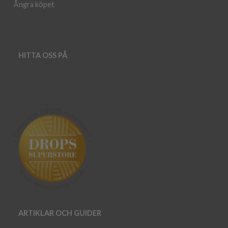
Ångra köpet
HITTA OSS PÅ
ARTIKLAR OCH GUIDER