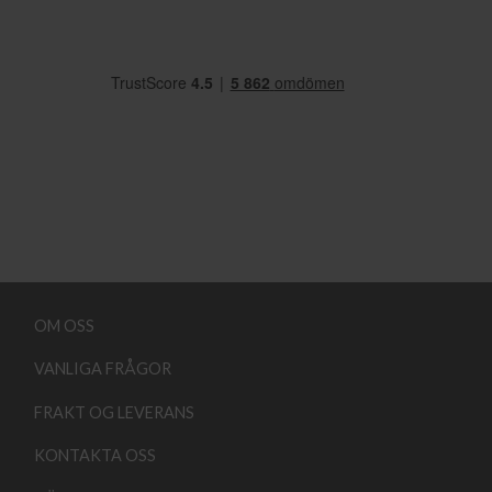
OM OSS
VANLIGA FRÅGOR
FRAKT OG LEVERANS
KONTAKTA OSS