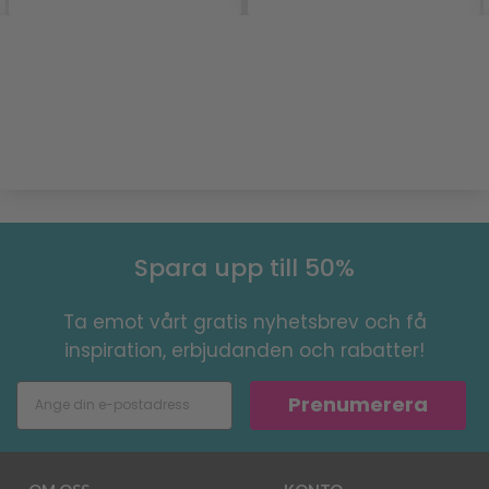
Spara upp till 50%
Ta emot vårt gratis nyhetsbrev och få
inspiration, erbjudanden och rabatter!
Prenumerera