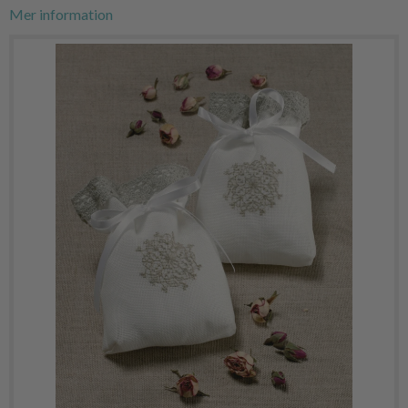
Mer information