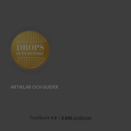
ARTIKLAR OCH GUIDER