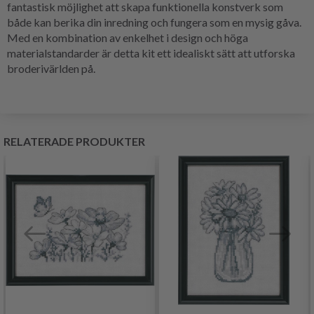
fantastisk möjlighet att skapa funktionella konstverk som
både kan berika din inredning och fungera som en mysig gåva.
Med en kombination av enkelhet i design och höga
materialstandarder är detta kit ett idealiskt sätt att utforska
broderivärlden på.
RELATERADE PRODUKTER