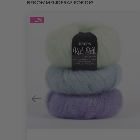
REKOMMENDERAS FÖR DIG
- 13%