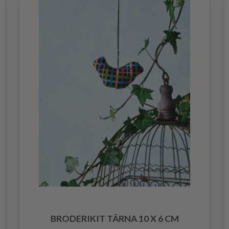
BRODERIKIT TÄRNA 10 X 6 CM