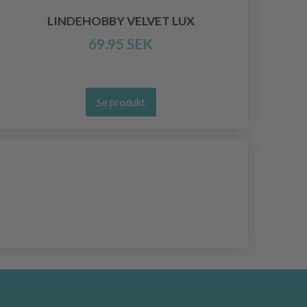
LINDEHOBBY VELVET LUX
69.95 SEK
Se produkt