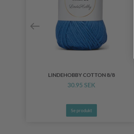
LINDEHOBBY COTTON 8/8
30.95 SEK
Se produkt