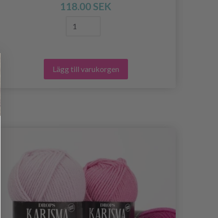
118.00 SEK
Lägg till varukorgen