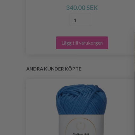
340.00 SEK
Lägg till varukorgen
ANDRA KUNDER KÖPTE