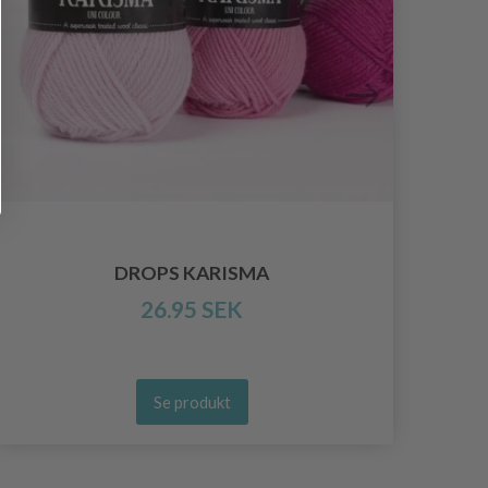
DROPS KARISMA
26.95 SEK
Se produkt