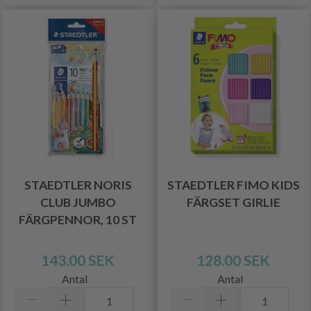
STAEDTLER NORIS
STAEDTLER FIMO KIDS
CLUB JUMBO
FÄRGSET GIRLIE
FÄRGPENNOR, 10 ST
143.00 SEK
128.00 SEK
Antal
Antal