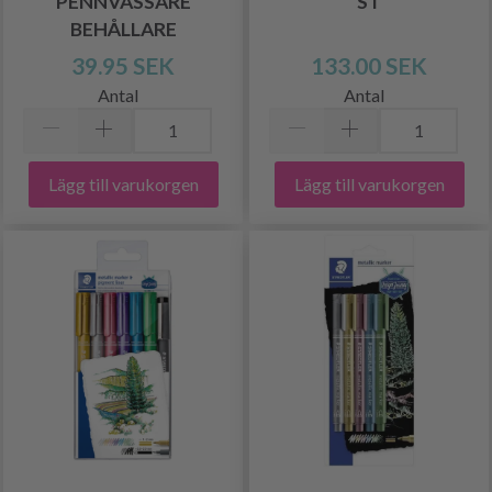
PENNVÄSSARE
ST
BEHÅLLARE
39.95 SEK
133.00 SEK
Antal
Antal
Lägg till varukorgen
Lägg till varukorgen