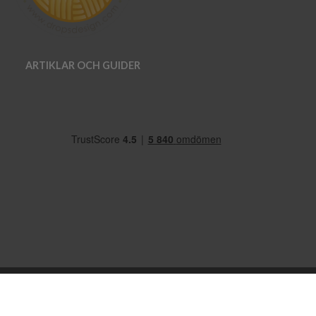
ARTIKLAR OCH GUIDER
OM OSS