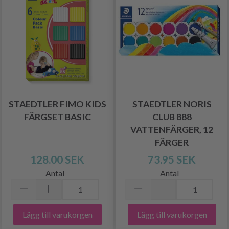
STAEDTLER FIMO KIDS
STAEDTLER NORIS
FÄRGSET BASIC
CLUB 888
VATTENFÄRGER, 12
FÄRGER
128.00 SEK
73.95 SEK
Antal
Antal
Lägg till varukorgen
Lägg till varukorgen