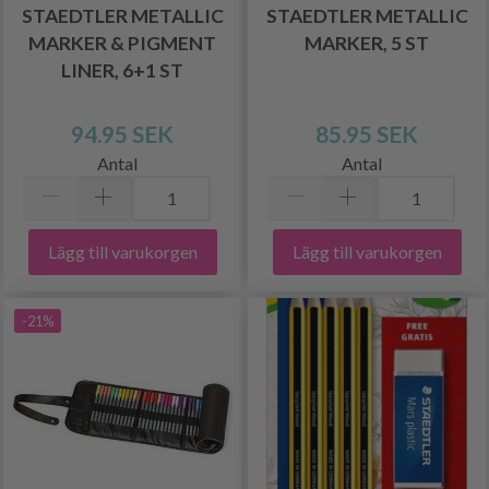
STAEDTLER METALLIC
STAEDTLER METALLIC
MARKER & PIGMENT
MARKER, 5 ST
LINER, 6+1 ST
94.95 SEK
85.95 SEK
Antal
Antal
Lägg till varukorgen
Lägg till varukorgen
-21%