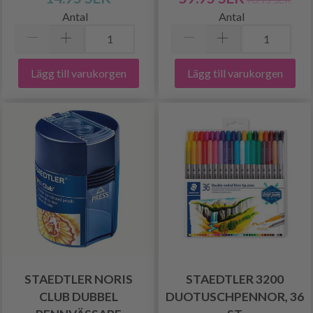
Antal
Antal
Lägg till varukorgen
Lägg till varukorgen
STAEDTLER NORIS
STAEDTLER 3200
CLUB DUBBEL
DUOTUSCHPENNOR, 36