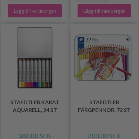
Lägg till varukorgen
Lägg till varukorgen
STAEDTLER KARAT
STAEDTLER
AQUARELL, 24 ST
FÄRGPENNOR, 72 ST
380.00 SEK
203.00 SEK