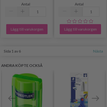
Antal
Antal
Lägg till varukorgen
Lägg till varukorgen
Sida 1 av 6
Nästa
ANDRA KÖPTE OCKSÅ