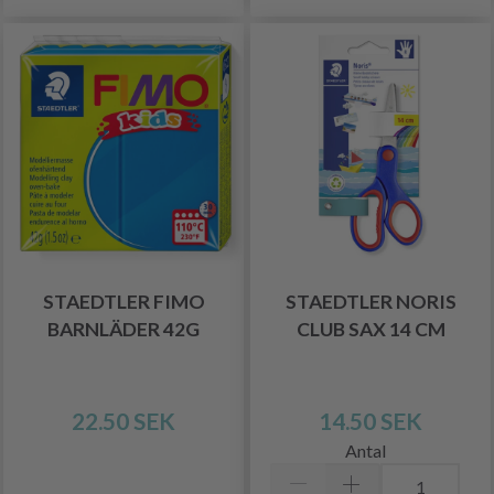
STAEDTLER FIMO
STAEDTLER NORIS
BARNLÄDER 42G
CLUB SAX 14 CM
22.50 SEK
14.50 SEK
Antal