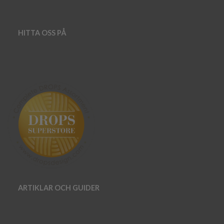
HITTA OSS PÅ
ARTIKLAR OCH GUIDER