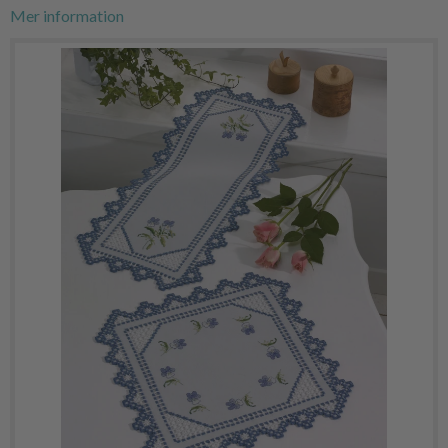
Mer information