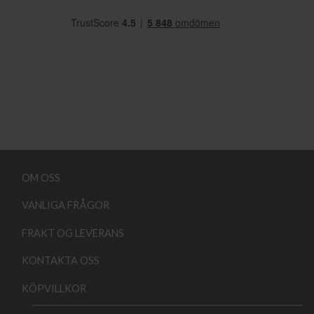
OM OSS
VANLIGA FRÅGOR
FRAKT OG LEVERANS
KONTAKTA OSS
KÖPVILLKOR