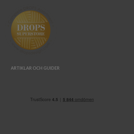
ARTIKLAR OCH GUIDER