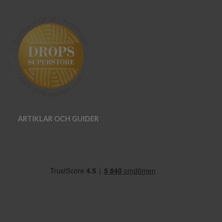
ARTIKLAR OCH GUIDER