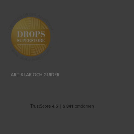
ARTIKLAR OCH GUIDER