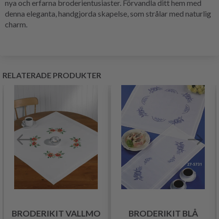
nya och erfarna broderientusiaster. Förvandla ditt hem med
denna eleganta, handgjorda skapelse, som strålar med naturlig
charm.
RELATERADE PRODUKTER
BRODERIKIT VALLMO
BRODERIKIT BLÅ