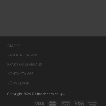
OM OSS
VANLIGA FRÅGOR
FRAKT OG LEVERANS
KONTAKTA OSS
KÖPVILLKOR
Copyright 2026 ©
Lindehobby.se