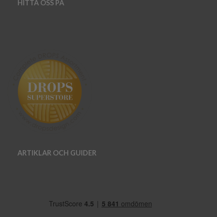
HITTA OSS PÅ
ARTIKLAR OCH GUIDER