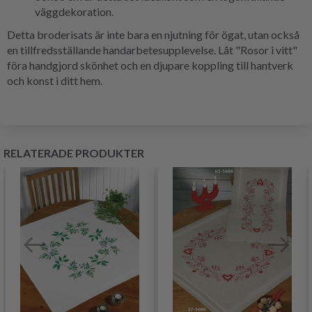
väggdekoration.
Detta broderisats är inte bara en njutning för ögat, utan också
en tillfredsställande handarbetesupplevelse. Låt "Rosor i vitt"
föra handgjord skönhet och en djupare koppling till hantverk
och konst i ditt hem.
RELATERADE PRODUKTER