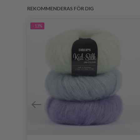
REKOMMENDERAS FÖR DIG
- 13%