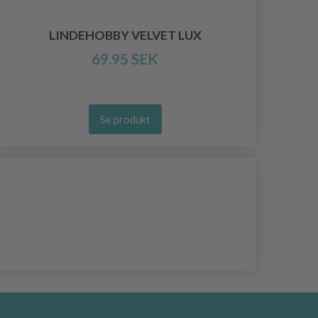
LINDEHOBBY VELVET LUX
69.95 SEK
Se produkt