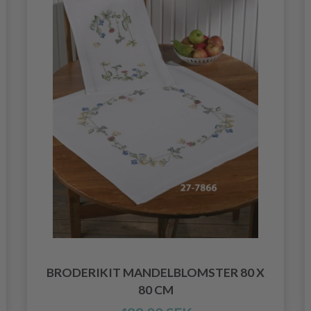
BRODERIKIT MANDELBLOMSTER 80 X
80 CM