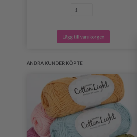
Lägg till varukorgen
ANDRA KUNDER KÖPTE