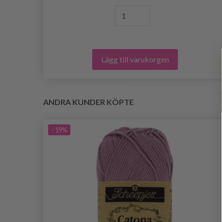
Lägg till varukorgen
ANDRA KUNDER KÖPTE
- 19%