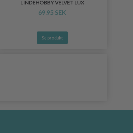
LINDEHOBBY VELVET LUX
69.95 SEK
Se produkt