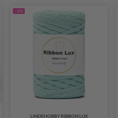
- 50%
LINDEHOBBY RIBBON LUX