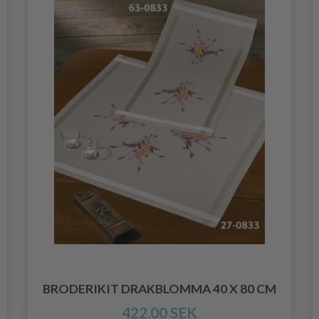
BRODERIKIT DRAKBLOMMA 40 X 80 CM
422.00 SEK