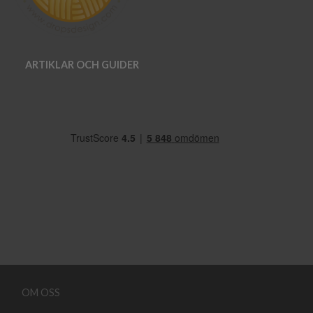
ARTIKLAR OCH GUIDER
OM OSS