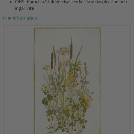
OBS: Ramen på bilden visas endast som inspiration och
ingår inte
Mer information