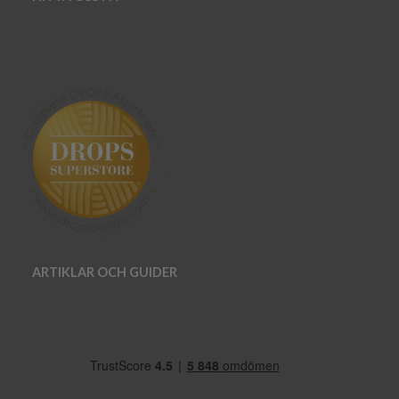
ARTIKLAR OCH GUIDER