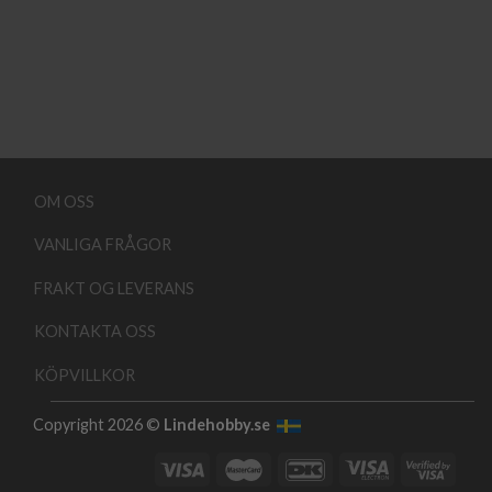
OM OSS
VANLIGA FRÅGOR
FRAKT OG LEVERANS
KONTAKTA OSS
KÖPVILLKOR
Copyright 2026 ©
Lindehobby.se