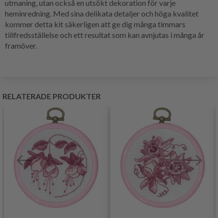
utmaning, utan också en utsökt dekoration för varje
heminredning. Med sina delikata detaljer och höga kvalitet
kommer detta kit säkerligen att ge dig många timmars
tillfredsställelse och ett resultat som kan avnjutas i många år
framöver.
RELATERADE PRODUKTER