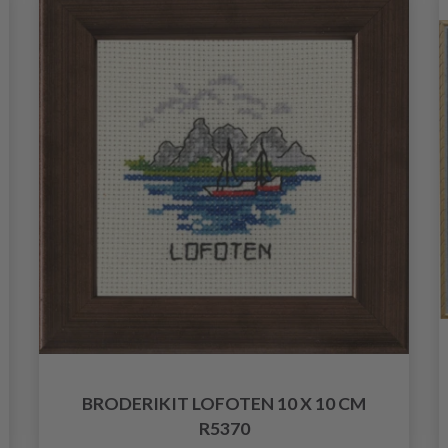
BRODERIKIT LOFOTEN 10 X 10 CM
R5370