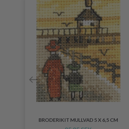
CM
BRODERIKIT MULLVAD 5 X 6,5 CM