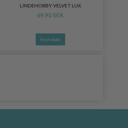
LINDEHOBBY VELVET LUX
69.95 SEK
Se produkt