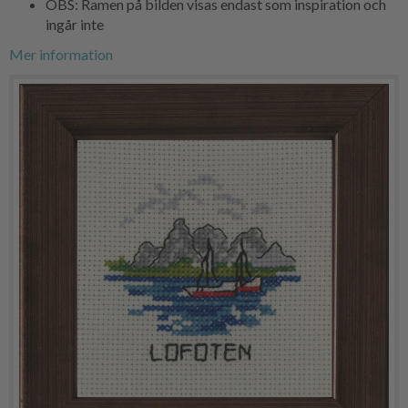
OBS: Ramen på bilden visas endast som inspiration och
ingår inte
Mer information