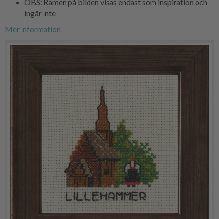
OBS: Ramen på bilden visas endast som inspiration och
ingår inte
Mer information