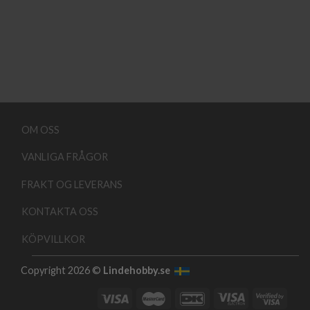
OM OSS
VANLIGA FRÅGOR
FRAKT OG LEVERANS
KONTAKTA OSS
KÖPVILLKOR
Copyright 2026 ©
Lindehobby.se