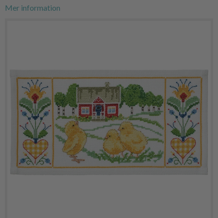
Mer information