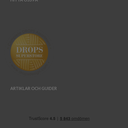
ARTIKLAR OCH GUIDER