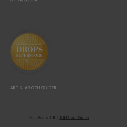
ARTIKLAR OCH GUIDER