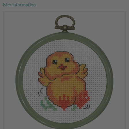
Mer information