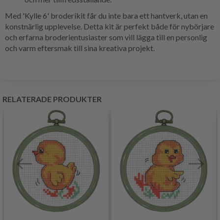
Med 'Kylle 6' broderikit får du inte bara ett hantverk, utan en
konstnärlig upplevelse. Detta kit är perfekt både för nybörjare
och erfarna broderientusiaster som vill lägga till en personlig
och varm eftersmak till sina kreativa projekt.
RELATERADE PRODUKTER