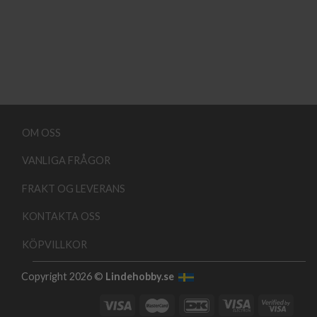
OM OSS
VANLIGA FRÅGOR
FRAKT OG LEVERANS
KONTAKTA OSS
KÖPVILLKOR
Copyright 2026 ©
Lindehobby.se