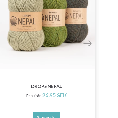
DROPS NEPAL
26.95 SEK
Pris från
Se produkt