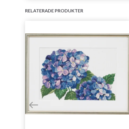
RELATERADE PRODUKTER