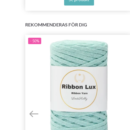
REKOMMENDERAS FÖR DIG
- 50%